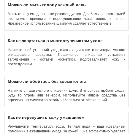
Можно ли мыть голову каждый день
Мыть голову ежедневно не рекомендуется. Для большинства людей
это может привести к пересушиванию кожи головы и волос.
Чрезмерное использование шампуня удаляет естественные...
Как не запутаться в многоступенчатом уходе
Начните свой утренний уход с активации кожи с помощью мягкого
очищающего средства. Правильное очищение устраняет
загрязнения и остатки косметики, подготавливает кожу к
последующим...
Можно ли обойтись без косметолога
Начните с тщательного очищения кожи. Это основа любого ухода,
будь то утром или вечером. Используйте мягкие средства без
агрессивных химикатов, чтобы избавиться от загрязнений...
Как не пересушить кожу умыванием
Регулируйте температуру воды. Тёплая вода – ваш идеальный
помощник в ежедневном уходе за кожей. Она эффективно удаляет