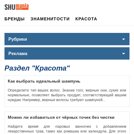
БРЕНДЫ
ЗНАМЕНИТОСТИ
КРАСОТА
Рубрики
Реклама
Раздел "Красота"
Как выбрать идеальный шампунь
Определите тип ваших волос. Знание того, жирные они, сухие или
нормальные, позволяет выбрать продукт, соответствующий вашим
нуждам. Например, жирные волосы требуют шампуней...
Можно ли избавиться от чёрных точек без чистки
Найдите время для паровых ванночек с добавлением
лекарственных трав, таких как ромашка или календула. Для этого