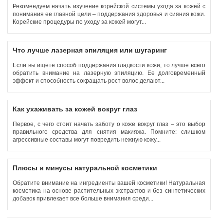
Рекомендуем начать изучение корейской системы ухода за кожей с
понимания ее главной цели – поддержания здоровья и сияния кожи.
Корейские процедуры по уходу за кожей могут...
Что лучше лазерная эпиляция или шугаринг
Если вы ищете способ поддержания гладкости кожи, то лучше всего
обратить внимание на лазерную эпиляцию. Ее долговременный
эффект и способность сокращать рост волос делают...
Как ухаживать за кожей вокруг глаз
Первое, с чего стоит начать заботу о коже вокруг глаз – это выбор
правильного средства для снятия макияжа. Помните: слишком
агрессивные составы могут повредить нежную кожу...
Плюсы и минусы натуральной косметики
Обратите внимание на ингредиенты вашей косметики! Натуральная
косметика на основе растительных экстрактов и без синтетических
добавок привлекает все больше внимания среди...