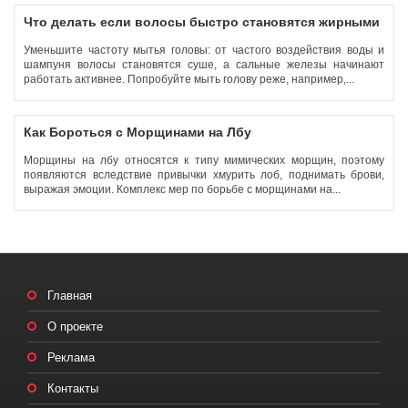
Что делать если волосы быстро становятся жирными
Уменьшите частоту мытья головы: от частого воздействия воды и
шампуня волосы становятся суше, а сальные железы начинают
работать активнее. Попробуйте мыть голову реже, например,...
Как Бороться с Морщинами на Лбу
Морщины на лбу относятся к типу мимических морщин, поэтому
появляются вследствие привычки хмурить лоб, поднимать брови,
выражая эмоции. Комплекс мер по борьбе с морщинами на...
Главная
О проекте
Реклама
Контакты