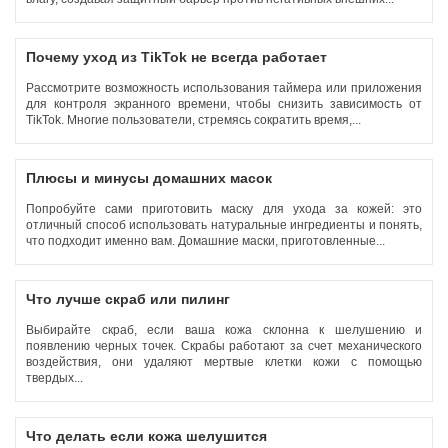
Почему уход из TikTok не всегда работает
Рассмотрите возможность использования таймера или приложения
для контроля экранного времени, чтобы снизить зависимость от
TikTok. Многие пользователи, стремясь сократить время,...
Плюсы и минусы домашних масок
Попробуйте сами приготовить маску для ухода за кожей: это
отличный способ использовать натуральные ингредиенты и понять,
что подходит именно вам. Домашние маски, приготовленные...
Что лучше скраб или пилинг
Выбирайте скраб, если ваша кожа склонна к шелушению и
появлению черных точек. Скрабы работают за счет механического
воздействия, они удаляют мертвые клетки кожи с помощью
твердых...
Что делать если кожа шелушится