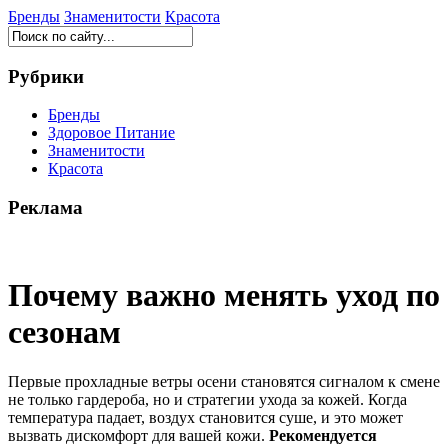
Бренды
Знаменитости
Красота
Рубрики
Бренды
Здоровое Питание
Знаменитости
Красота
Реклама
Почему важно менять уход по
сезонам
Первые прохладные ветры осени становятся сигналом к смене
не только гардероба, но и стратегии ухода за кожей. Когда
температура падает, воздух становится суше, и это может
вызвать дискомфорт для вашей кожи.
Рекомендуется