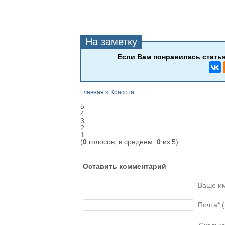
Главная
»
Красота
5
4
3
2
1
(
0
голосов, в среднем:
0
из 5)
Оставить комментарий
Ваше и
Почта* 