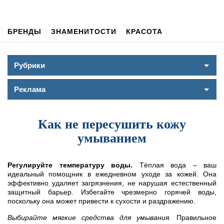
БРЕНДЫ
ЗНАМЕНИТОСТИ
КРАСОТА
Рубрики
Реклама
Как не пересушить кожу
умыванием
Регулируйте температуру воды.
Тёплая вода – ваш
идеальный помощник в ежедневном уходе за кожей. Она
эффективно удаляет загрязнения, не нарушая естественный
защитный барьер. Избегайте чрезмерно горячей воды,
поскольку она может привести к сухости и раздражению.
Выбирайте мягкие средства для умывания.
Правильное