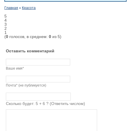
Главная
»
Красота
5
4
3
2
1
(
0
голосов, в среднем:
0
из 5)
Оставить комментарий
Ваше имя*
Почта* (не публикуется)
Сколько будет: 5 + 6 ? (Ответить числом)