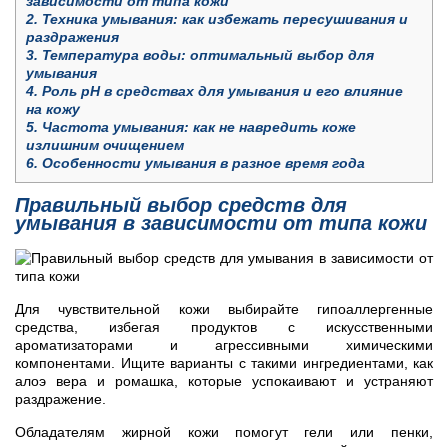
зависимости от типа кожи
2.
Техника умывания: как избежать пересушивания и
раздражения
3.
Температура воды: оптимальный выбор для
умывания
4.
Роль pH в средствах для умывания и его влияние
на кожу
5.
Частота умывания: как не навредить коже
излишним очищением
6.
Особенности умывания в разное время года
Правильный выбор средств для
умывания в зависимости от типа кожи
Для чувствительной кожи выбирайте гипоаллергенные
средства, избегая продуктов с искусственными
ароматизаторами и агрессивными химическими
компонентами. Ищите варианты с такими ингредиентами, как
алоэ вера и ромашка, которые успокаивают и устраняют
раздражение.
Обладателям жирной кожи помогут гели или пенки,