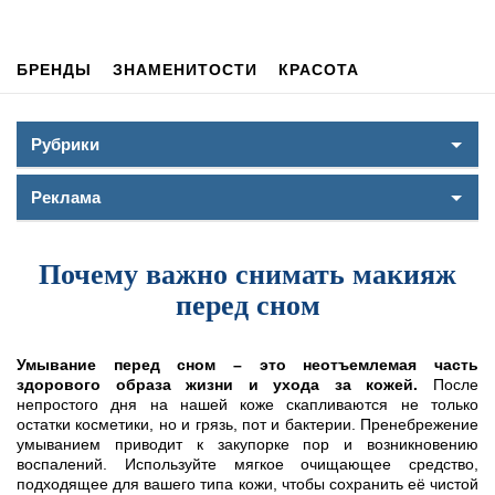
БРЕНДЫ
ЗНАМЕНИТОСТИ
КРАСОТА
Рубрики
Реклама
Почему важно снимать макияж
перед сном
Умывание перед сном – это неотъемлемая часть
здорового образа жизни и ухода за кожей.
После
непростого дня на нашей коже скапливаются не только
остатки косметики, но и грязь, пот и бактерии. Пренебрежение
умыванием приводит к закупорке пор и возникновению
воспалений. Используйте мягкое очищающее средство,
подходящее для вашего типа кожи, чтобы сохранить её чистой