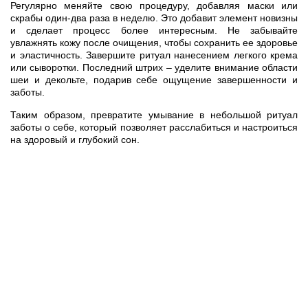
Регулярно меняйте свою процедуру, добавляя маски или
скрабы один-два раза в неделю. Это добавит элемент новизны
и сделает процесс более интересным. Не забывайте
увлажнять кожу после очищения, чтобы сохранить ее здоровье
и эластичность. Завершите ритуал нанесением легкого крема
или сыворотки. Последний штрих – уделите внимание области
шеи и декольте, подарив себе ощущение завершенности и
заботы.
Таким образом, превратите умывание в небольшой ритуал
заботы о себе, который позволяет расслабиться и настроиться
на здоровый и глубокий сон.