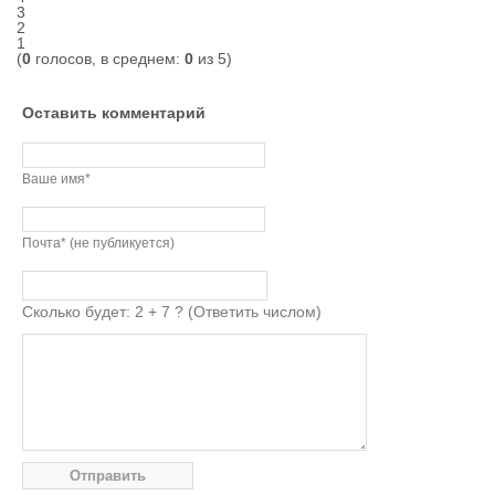
3
2
1
(
0
голосов, в среднем:
0
из 5)
Оставить комментарий
Ваше имя*
Почта* (не публикуется)
Сколько будет: 2 + 7 ? (Ответить числом)