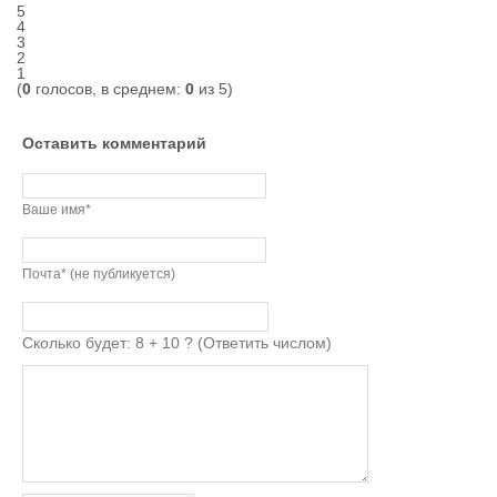
5
4
3
2
1
(
0
голосов, в среднем:
0
из 5)
Оставить комментарий
Ваше имя*
Почта* (не публикуется)
Сколько будет: 8 + 10 ? (Ответить числом)