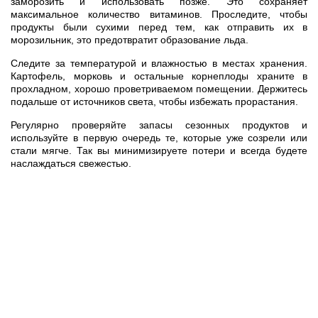
заморозить и использовать позже. Это сохраняет
максимальное количество витаминов. Проследите, чтобы
продукты были сухими перед тем, как отправить их в
морозильник, это предотвратит образование льда.
Следите за температурой и влажностью в местах хранения.
Картофель, морковь и остальные корнеплоды храните в
прохладном, хорошо проветриваемом помещении. Держитесь
подальше от источников света, чтобы избежать прорастания.
Регулярно проверяйте запасы сезонных продуктов и
используйте в первую очередь те, которые уже созрели или
стали мягче. Так вы минимизируете потери и всегда будете
наслаждаться свежестью.