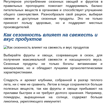
Регулярное употребление сезонных овощей и фруктов в
правильных пропорциях помогает поддерживать баланс
питательных веществ в организме и способствует улучшению
общего самочувствия. Разнообразьте свой рацион, выбирая
свежие и доступные сезонные продукты. Это не только
принесет пользу здоровью, но и поддержит местных
производителей.
Как сезонность влияет на свежесть и
вкус продуктов
Выбирайте фрукты и овощи, созревающие в сезон, для
получения максимальной свежести и насыщенного вкуса.
Сезонные продукты не только богаты витаминами и
минералами, но и обладают лучшими органолептическими
характеристиками.
Сладость и аромат клубники, собранной в разгар теплого
лета, ни с чем не сравнить. Летом в пище сохраняется больше
полезных веществ, так как фрукты и овощи прибывают на
прилавки быстрее и не требуют долгого хранения. Например,
помидоры, выращенные на солнце, содержат больше
ликопина, укрепляющего иммунитет.