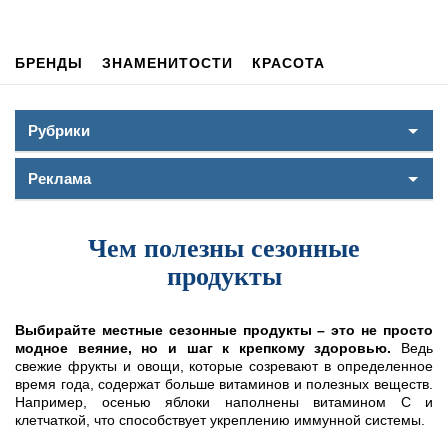
БРЕНДЫ
ЗНАМЕНИТОСТИ
КРАСОТА
Рубрики
Реклама
Чем полезны сезонные
продукты
Выбирайте местные сезонные продукты – это не просто
модное веяние, но и шаг к крепкому здоровью.
Ведь
свежие фрукты и овощи, которые созревают в определенное
время года, содержат больше витаминов и полезных веществ.
Например, осенью яблоки наполнены витамином C и
клетчаткой, что способствует укреплению иммунной системы.