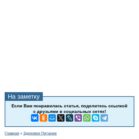
Главная
»
Здоровое Питание