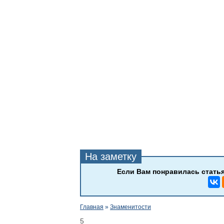
Главная
»
Знаменитости
5