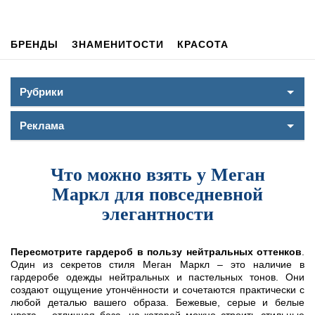
БРЕНДЫ
ЗНАМЕНИТОСТИ
КРАСОТА
Рубрики
Реклама
Что можно взять у Меган
Маркл для повседневной
элегантности
Пересмотрите гардероб в пользу нейтральных оттенков
.
Один из секретов стиля Меган Маркл – это наличие в
гардеробе одежды нейтральных и пастельных тонов. Они
создают ощущение утончённости и сочетаются практически с
любой деталью вашего образа. Бежевые, серые и белые