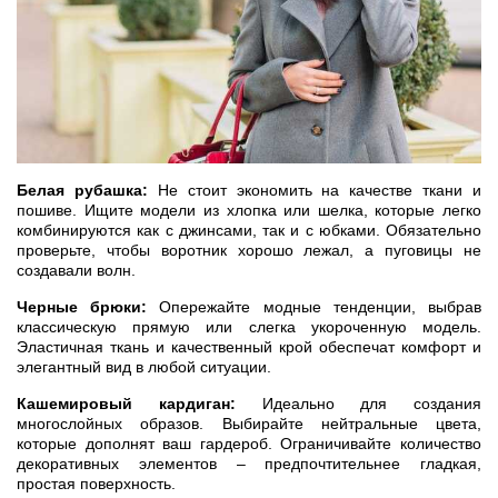
Белая рубашка:
Не стоит экономить на качестве ткани и
пошиве. Ищите модели из хлопка или шелка, которые легко
комбинируются как с джинсами, так и с юбками. Обязательно
проверьте, чтобы воротник хорошо лежал, а пуговицы не
создавали волн.
Черные брюки:
Опережайте модные тенденции, выбрав
классическую прямую или слегка укороченную модель.
Эластичная ткань и качественный крой обеспечат комфорт и
элегантный вид в любой ситуации.
Кашемировый кардиган:
Идеально для создания
многослойных образов. Выбирайте нейтральные цвета,
которые дополнят ваш гардероб. Ограничивайте количество
декоративных элементов – предпочтительнее гладкая,
простая поверхность.