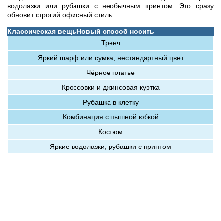
водолазки или рубашки с необычным принтом. Это сразу
обновит строгий офисный стиль.
Классическая вещь
Новый способ носить
Тренч
Яркий шарф или сумка, нестандартный цвет
Чёрное платье
Кроссовки и джинсовая куртка
Рубашка в клетку
Комбинация с пышной юбкой
Костюм
Яркие водолазки, рубашки с принтом