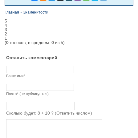
Главная
»
Знаменитости
5
4
3
2
1
(
0
голосов, в среднем:
0
из 5)
Оставить комментарий
Ваше имя*
Почта* (не публикуется)
Сколько будет: 8 + 10 ? (Ответить числом)