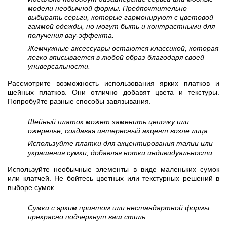
модели необычной формы. Предпочтительно
выбирать серьги, которые гармонируют с цветовой
гаммой одежды, но могут быть и контрастными для
получения вау-эффекта.
Жемчужные аксессуары остаются классикой, которая
легко вписывается в любой образ благодаря своей
универсальности.
Рассмотрите возможность использования ярких платков и
шейных платков. Они отлично добавят цвета и текстуры.
Попробуйте разные способы завязывания.
Шейный платок может заменить цепочку или
ожерелье, создавая интересный акцент возле лица.
Используйте платки для акцентирования талии или
украшения сумки, добавляя нотки индивидуальности.
Используйте необычные элементы в виде маленьких сумок
или клатчей. Не бойтесь цветных или текстурных решений в
выборе сумок.
Сумки с ярким принтом или нестандартной формы
прекрасно подчеркнут ваш стиль.